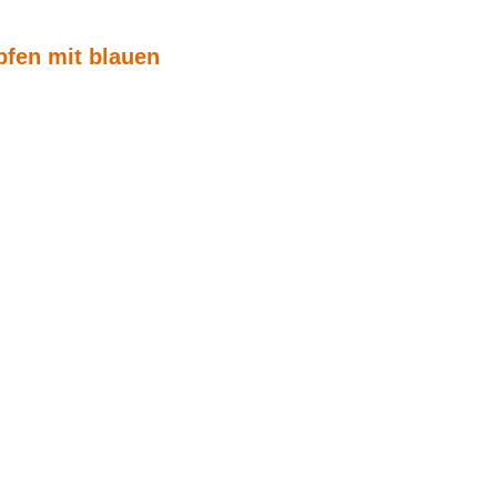
pfen mit blauen